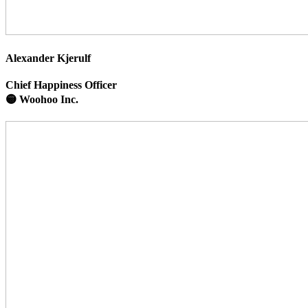
Alexander Kjerulf
Chief Happiness Officer
🟡 Woohoo Inc.