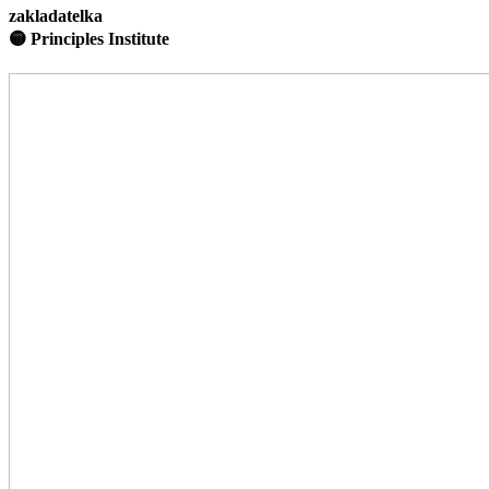
zakladatelka
🟡 Principles Institute