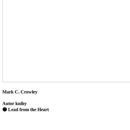
Mark C. Crowley
Autor knihy
🟡 Lead from the Heart