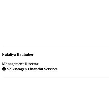
Nataliya Bauhuber
Management Director
🟡 Volkswagen Financial Services