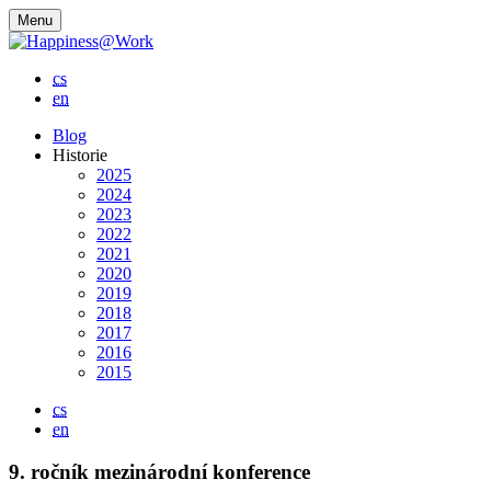
Menu
cs
en
Blog
Historie
2025
2024
2023
2022
2021
2020
2019
2018
2017
2016
2015
cs
en
9. ročník mezinárodní konference