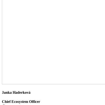
Janka Haderková
Chief Ecosystem Officer