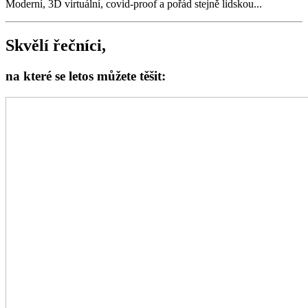
Moderní, 3D virtuální, covid-proof a pořád stejně lidskou...
Skvělí řečníci,
na které se letos můžete těšit: