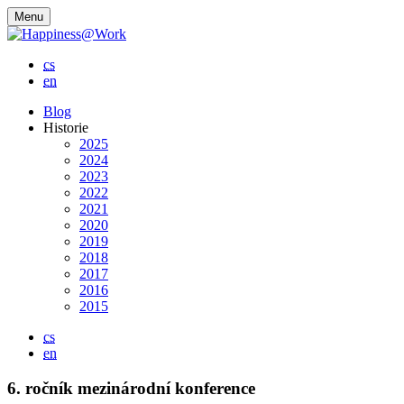
Menu
cs
en
Blog
Historie
2025
2024
2023
2022
2021
2020
2019
2018
2017
2016
2015
cs
en
6. ročník mezinárodní konference