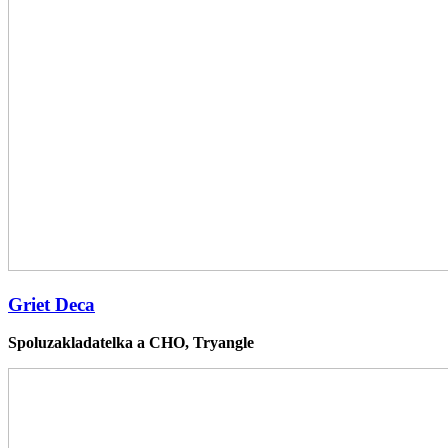
Griet Deca
Spoluzakladatelka a CHO, Tryangle