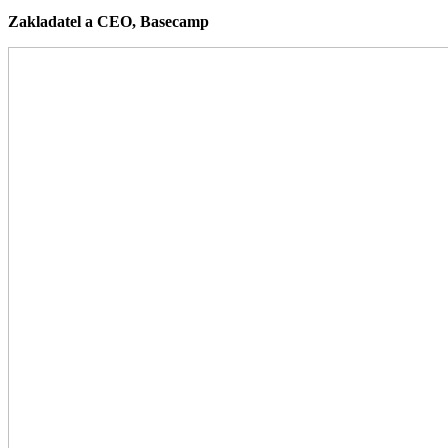
Zakladatel a CEO, Basecamp