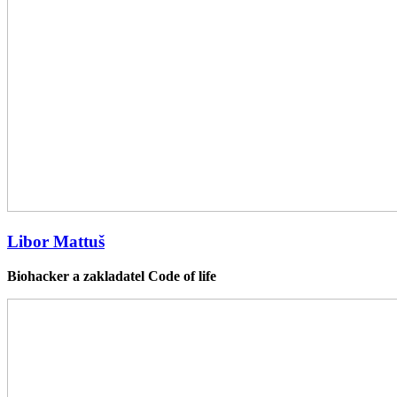
Libor Mattuš
Biohacker a zakladatel Code of life