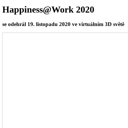
Happiness@Work 2020
se odehrál 19. listopadu 2020 ve virtuálním 3D světě