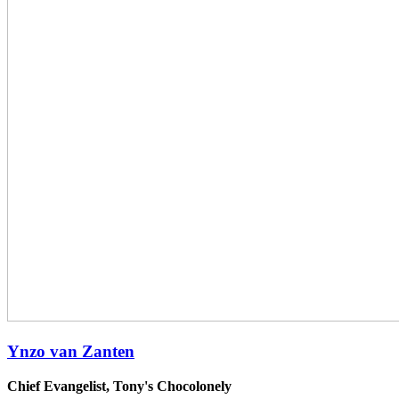
Ynzo van Zanten
Chief Evangelist, Tony's Chocolonely