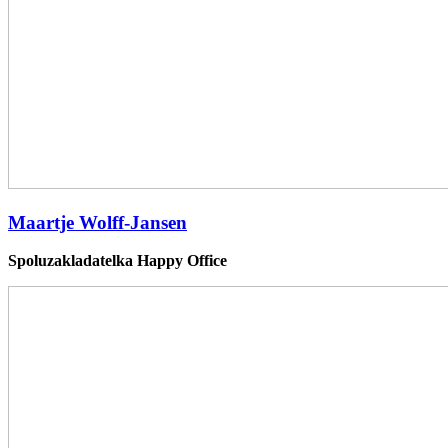
Maartje Wolff-Jansen
Spoluzakladatelka Happy Office