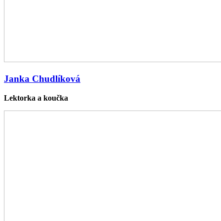
Janka Chudlíková
Lektorka a koučka