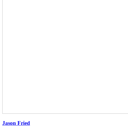
Jason Fried